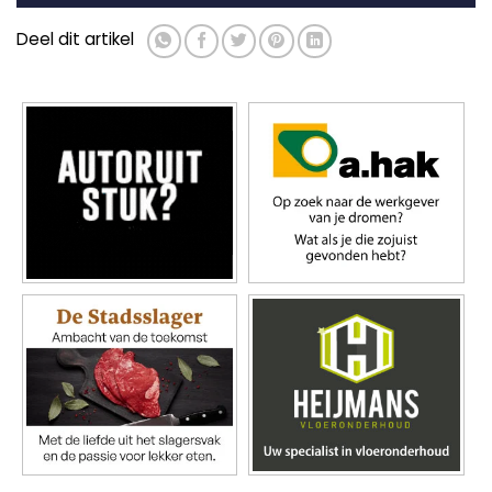
Deel dit artikel