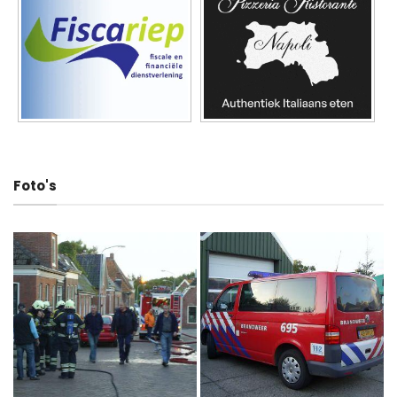
Foto's