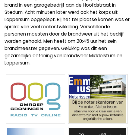
brand in een garagebedrijf aan de Hoofdstraat in
Stedum. Acht minuten later werd ook het korps uit
Loppersum opgepiept. Bij het ter plaatse komen was er
sprake van veel rookontwikkeling. Verschillende
personen moesten door de brandweer uit het bedrijf
worden gehaald. Men heeft om 20:45 uur het sein
brandmeester gegeven. Gelukkig was dit een
gezamelijke oefening van brandweer Middelstum en
Loppersum.