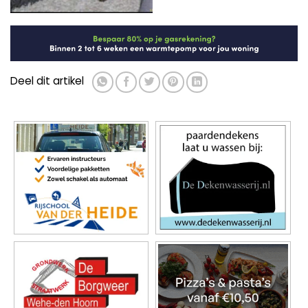
Deel dit artikel