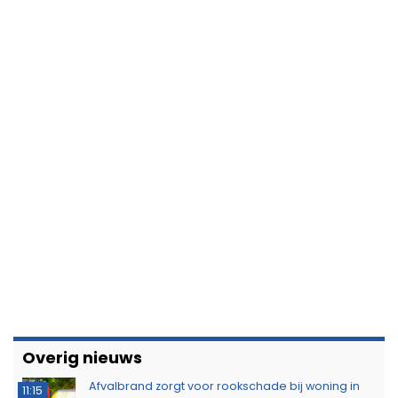
Overig nieuws
Afvalbrand zorgt voor rookschade bij woning in
11:15