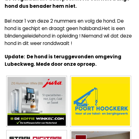
hond dus benader hem niet.
Bel naar 1 van deze 2 nummers en volg de hond. De
hond is gechipt en draagt geen halsband.Het is een
blindengeleidehond in opleiding ! Niemand wil dat deze
hond in dit weer ronddwaalt !
Update: De hond is teruggevonden omgeving
Lubeckweg. Mede door onze oproep.