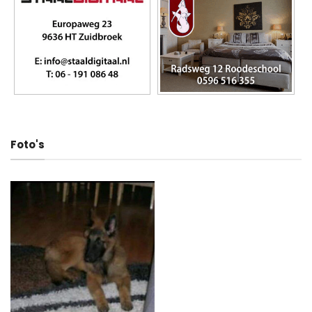
Foto's