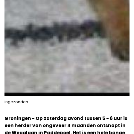
ingezonden
Groningen - Op zaterdag avond tussen 5 - 6 uur is
een herder van ongeveer 4 maanden ontsnapt in
de Wegalaan in Paddepoel. Het is een hele bange