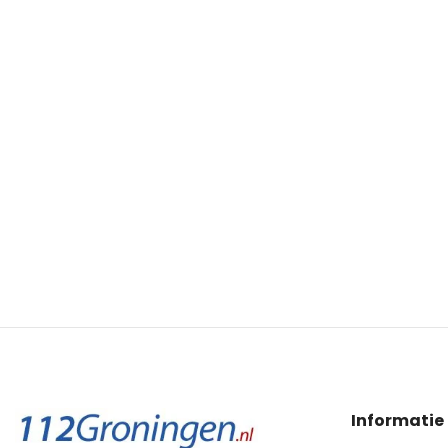
Informatie