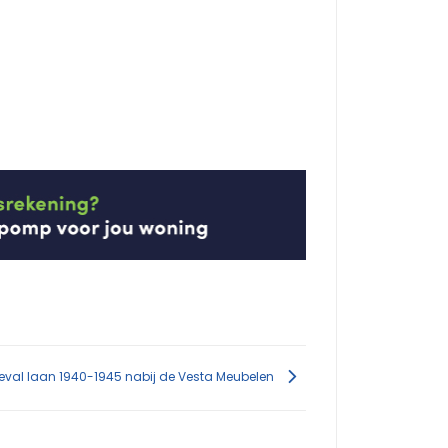
val laan 1940-1945 nabij de Vesta Meubelen