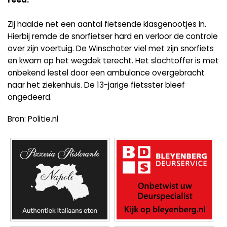
Zij haalde net een aantal fietsende klasgenootjes in.
Hierbij remde de snorfietser hard en verloor de controle
over zijn voertuig. De Winschoter viel met zijn snorfiets
en kwam op het wegdek terecht. Het slachtoffer is met
onbekend lestel door een ambulance overgebracht
naar het ziekenhuis. De 13-jarige fietsster bleef
ongedeerd.
Bron: Politie.nl