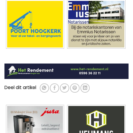
Deel dit artikel