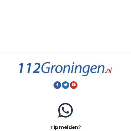
Tip melden?