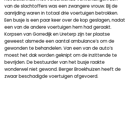
van de slachtoffers was een zwangere vrouw. Bij de
aanrijding waren in totaal drie voertuigen betrokken.
Een busje is een paar keer over de kop geslagen, nadat
een van de andere voertuigen hem had geraakt.
Korpsen van Gorredijk en Ureterp zijn ter plaatse
geweest alsmede een aantal ambulance’s om de
gewonden te behandelen. Van een van de auto’s
moest het dak worden geknipt om de inzittende te
bevrijden. De bestuurder van het busje raakte
wonderwel niet gewond. Berger Broekhuizen heeft de
zwaar beschadigde voertuigen afgevoerd.