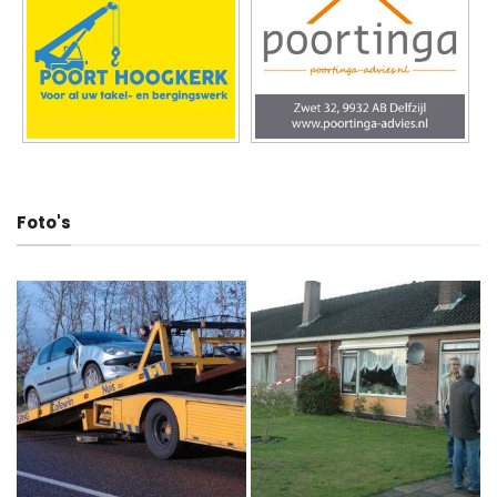
Foto's