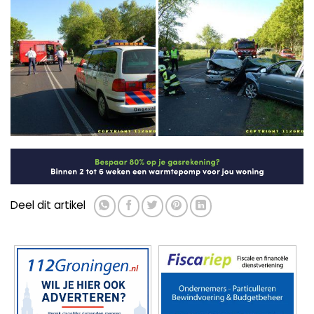
Deel dit artikel