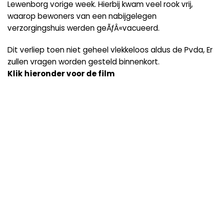
Lewenborg vorige week. Hierbij kwam veel rook vrij,
waarop bewoners van een nabijgelegen
verzorgingshuis werden geÃƒÂ«vacueerd.
Dit verliep toen niet geheel vlekkeloos aldus de Pvda, Er
zullen vragen worden gesteld binnenkort.
Klik hieronder voor de film