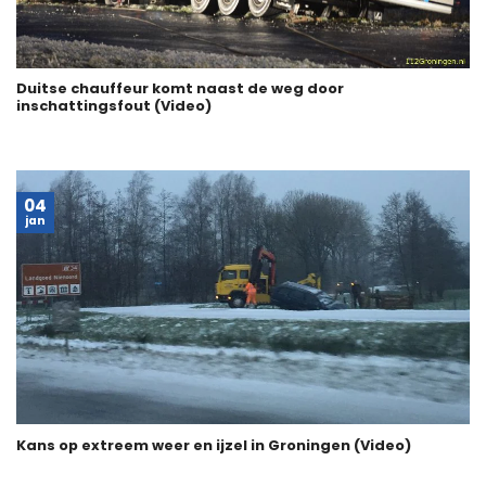
Duitse chauffeur komt naast de weg door
inschattingsfout (Video)
04
jan
Kans op extreem weer en ijzel in Groningen (Video)