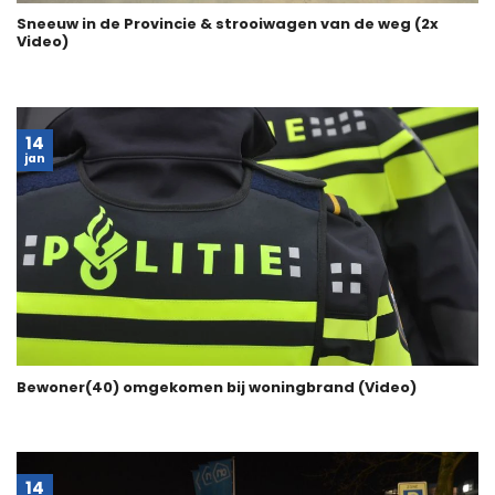
Sneeuw in de Provincie & strooiwagen van de weg (2x
Video)
14
jan
Bewoner(40) omgekomen bij woningbrand (Video)
14