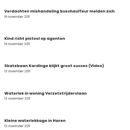
Verdachten mishandeling buschauffeur melden zich
14 november 2011
Kind richt pistool op agenten
14 november 2011
Skatebaan Kardinge blijkt groot succes (Video)
13 november 2011
Waterlek in woning Verzetstrijderslaan
13 november 2011
Kleine waterlekkage in Haren
13 november 2011