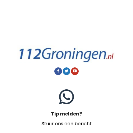
Tip melden?
Stuur ons een bericht