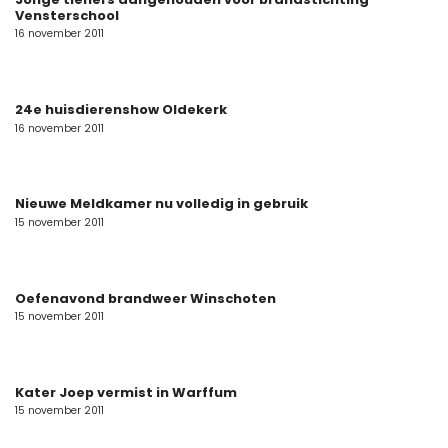
Vensterschool
16 november 2011
24e huisdierenshow Oldekerk
16 november 2011
Nieuwe Meldkamer nu volledig in gebruik
15 november 2011
Oefenavond brandweer Winschoten
15 november 2011
Kater Joep vermist in Warffum
15 november 2011