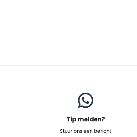
Tip melden?
Stuur ons een bericht