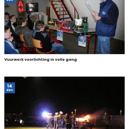
Vuurwerk voorlichting in volle gang
14
dec