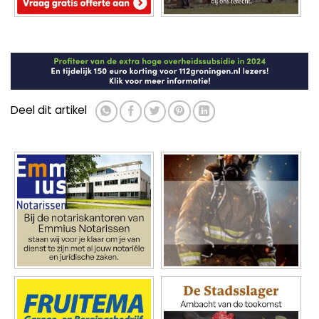
Deel dit artikel