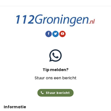
Tip melden?
Stuur ons een bericht
Stuur bericht
Informatie