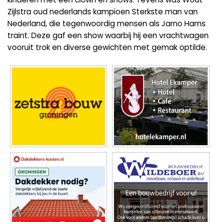
Zijlstra oud nederlands kampioen Sterkste man van
Nederland, die tegenwoordig mensen als Jarno Hams
traint. Deze gaf een show waarbij hij een vrachtwagen
vooruit trok en diverse gewichten met gemak optilde.