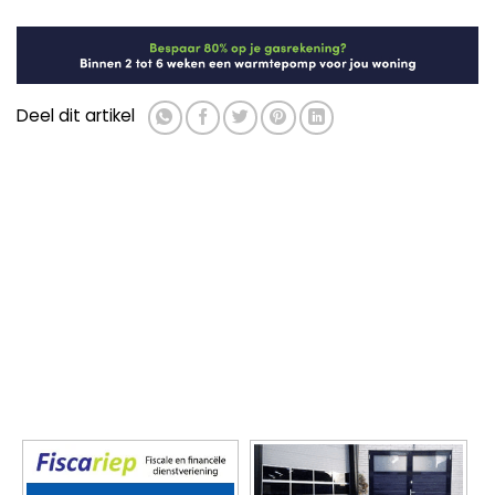
Deel dit artikel