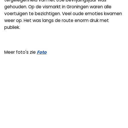
gehouden. Op de vismarkt in Groningen waren alle
voertuigen te bezichtigen. Veel oude emoties kwamen
weer op. Het was langs de route enorm druk met
publiek.
Meer foto's zie
Foto