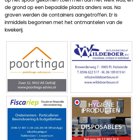
de grond op een bepaalde plaats anders was. Na
graven werden de containers aangetroffen. Er is
inmiddels begonnen met het ontmantelen van de
kwekerij.