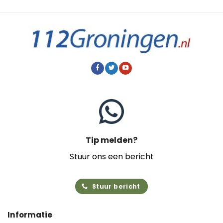
Tip melden?
Stuur ons een bericht
Stuur bericht
Informatie