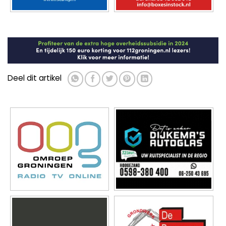
Deel dit artikel