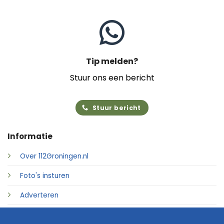
Tip melden?
Stuur ons een bericht
Stuur bericht
Informatie
Over 112Groningen.nl
Foto's insturen
Adverteren
Contact