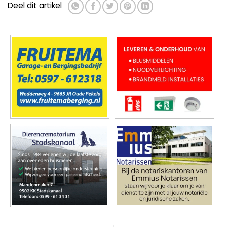
Deel dit artikel