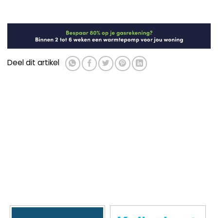
Deel dit artikel