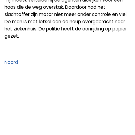
haas die de weg overstak. Daardoor had het
slachtoffer zijn motor niet meer onder controle en viel.
De man is met letsel aan de heup overgebracht naar
het ziekenhuis. De politie heeft de aanrijding op papier
gezet.
Noord