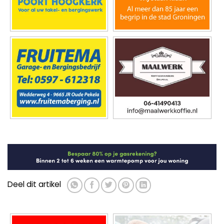
Deel dit artikel