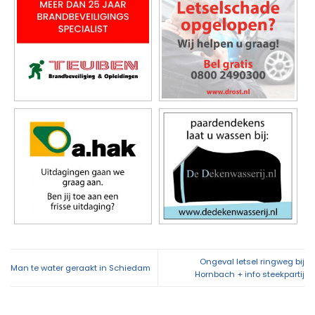
Ongeval letsel ringweg bij
Man te water geraakt in Schiedam
Hornbach + info steekpartij