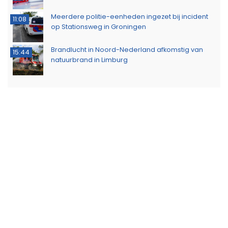
Meerdere politie-eenheden ingezet bij incident
11:08
op Stationsweg in Groningen
Brandlucht in Noord-Nederland afkomstig van
15:44
natuurbrand in Limburg