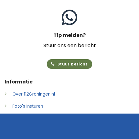
Tip melden?
Stuur ons een bericht
Stuur bericht
Informatie
Over 112Groningen.nl
Foto's insturen
Adverteren
Contact