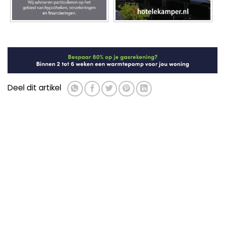
Deel dit artikel