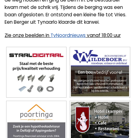
kwam met de schrik vrij. Tijdens de berging was een
baan afgesloten. Er ontstond een kleine file tot Vries.
Een Berger uit Tynaarlo klaarde dit karwei.
Zie onze beelden in
TvNoordnieuws
vanaf 18:00 uur