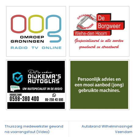
Thuiszorg medewerkster gewond
Autobrand Wilhelminasingel
na voorrangsfout (Video)
Veendam