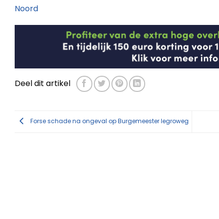
Noord
Deel dit artikel
Forse schade na ongeval op Burgemeester legroweg