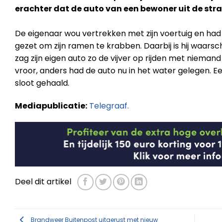
erachter dat de auto van een bewoner uit de str
De eigenaar wou vertrekken met zijn voertuig en had 
gezet om zijn ramen te krabben. Daarbij is hij waarsc
zag zijn eigen auto zo de vijver op rijden met niemand
vroor, anders had de auto nu in het water gelegen. E
sloot gehaald.
Mediapublicatie:
Telegraaf.
Deel dit artikel
Brandweer Buitenpost uitgerust met nieuw