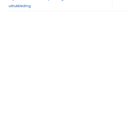
uitrukkleding