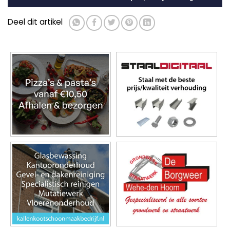
Deel dit artikel