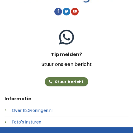
Tip melden?
Stuur ons een bericht
Stuur bericht
Informatie
Over 112Groningen.nl
Foto's insturen