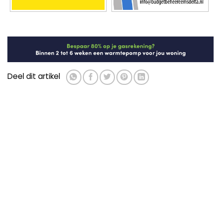
Deel dit artikel