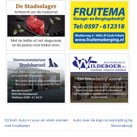
112 Kort: Auto in vuur en vlam samen
Auto over de kop na aanrijding bij
met hooibalen
Munnekezijl