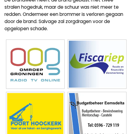
stralen hogedruk, maar de schuur was niet meer te
redden. Ondermeer een brommer is verloren gegaan
door de brand. Salvage zal zorgdragen voor de
opgelopen schade.