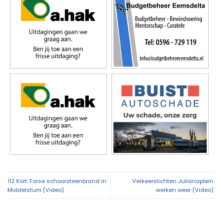
112 Kort: Forse schoorsteenbrand in
Verkeerslichten Julianaplein
Middelstum (Video)
werken weer (Video)