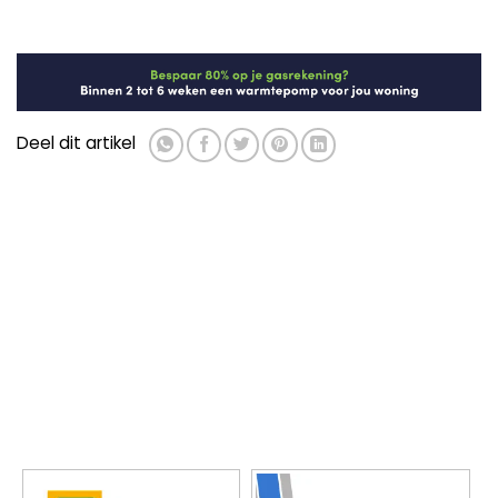
Deel dit artikel