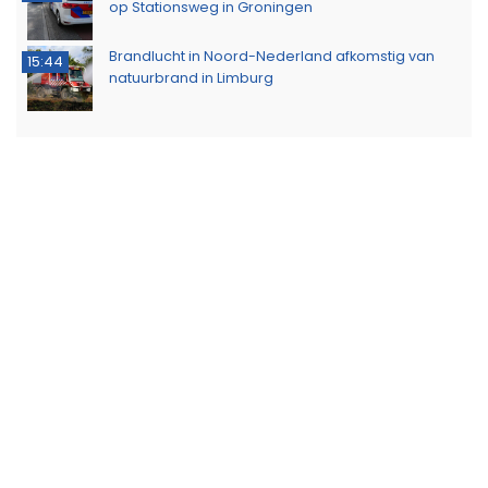
op Stationsweg in Groningen
Brandlucht in Noord-Nederland afkomstig van
15:44
natuurbrand in Limburg