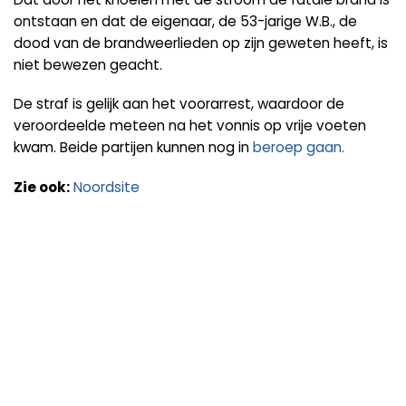
ontstaan en dat de eigenaar, de 53-jarige W.B., de
dood van de brandweerlieden op zijn geweten heeft, is
niet bewezen geacht.
De straf is gelijk aan het voorarrest, waardoor de
veroordeelde meteen na het vonnis op vrije voeten
kwam. Beide partijen kunnen nog in
beroep gaan.
Zie ook:
Noordsite