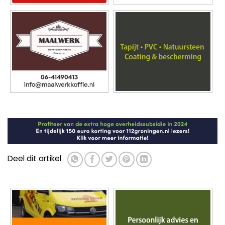
Deel dit artikel