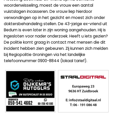
woordenwisseling, moest de vrouw een aantal
vuistslagen incasseren. De vrouw liep hierdoor
verwondingen op in het gezicht en moest zich onder
doktersbehandeling stellen. De 43-jarige ex-vriend uit
Bedum is even later in zijn woning aangehouden. Hij is
ingesloten voor nader onderzoek. Heeft u iets gezien?
De politie komt graag in contact met mensen die dit
incident hebben zien gebeuren. Zij kunnen zich melden
bij Regiopolitie Groningen via het landelijke
telefoonnummer 0900-8844 (lokaal tarief).