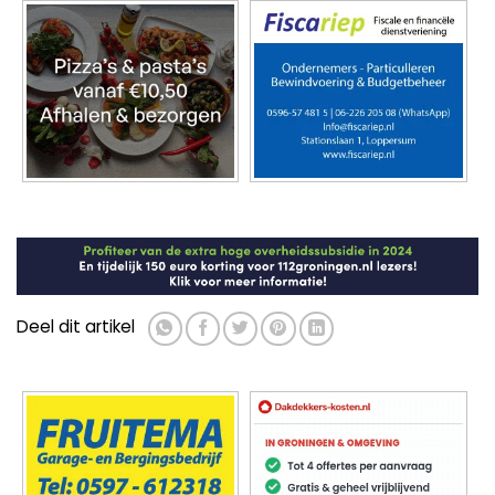
Deel dit artikel