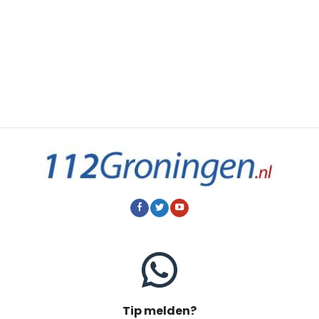
Tip melden?