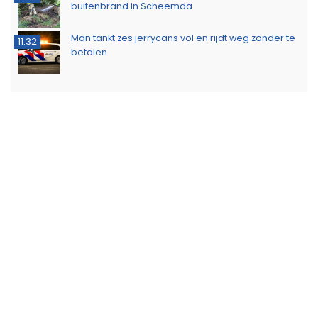
buitenbrand in Scheemda
Man tankt zes jerrycans vol en rijdt weg zonder te
11:32
betalen