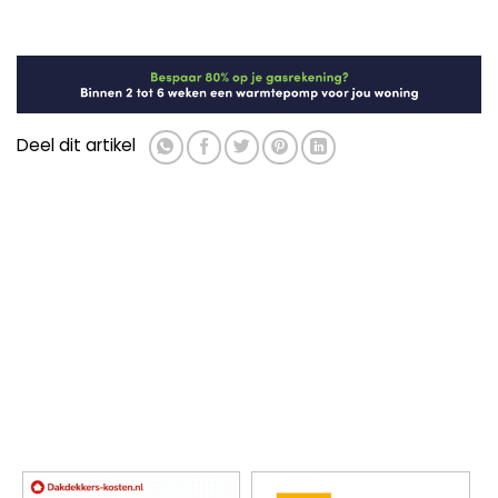
Deel dit artikel