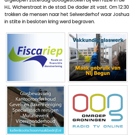
H.L. Wicherstraat in de stad. De dader zit vast. Om 12:30
trokken de mensen naar het Selwerderhof waar Joshua
in stilte in besloten kring werd begraven.