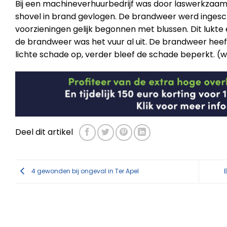
Bij een machineverhuurbedrijf was door laswerkzaam
shovel in brand gevlogen. De brandweer werd ingesc
voorzieningen gelijk begonnen met blussen. Dit luk
de brandweer was het vuur al uit. De brandweer heeft
lichte schade op, verder bleef de schade beperkt. (w
Deel dit artikel
4 gewonden bij ongeval in Ter Apel