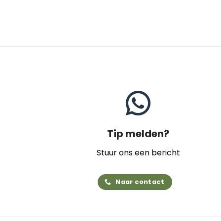
Tip melden?
Stuur ons een bericht
Naar contact