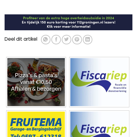
Deel dit artikel