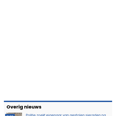
Overig nieuws
Politie zoekt eigenaar van gestolen sieraden na