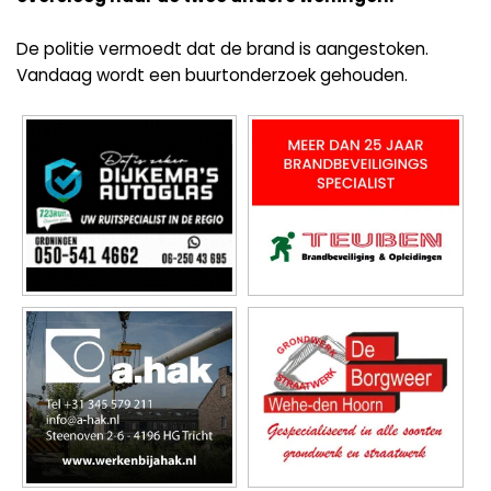
De politie vermoedt dat de brand is aangestoken.
Vandaag wordt een buurtonderzoek gehouden.