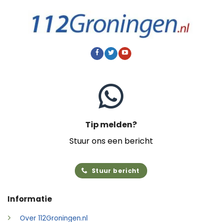
Tip melden?
Stuur ons een bericht
Stuur bericht
Informatie
Over 112Groningen.nl