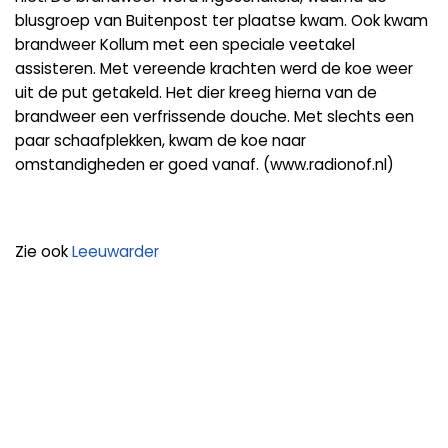
blusgroep van Buitenpost ter plaatse kwam. Ook kwam
brandweer Kollum met een speciale veetakel
assisteren. Met vereende krachten werd de koe weer
uit de put getakeld. Het dier kreeg hierna van de
brandweer een verfrissende douche. Met slechts een
paar schaafplekken, kwam de koe naar
omstandigheden er goed vanaf. (www.radionof.nl)
Zie ook
Leeuwarder