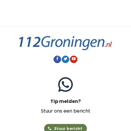
Tip melden?
Stuur ons een bericht
Stuur bericht