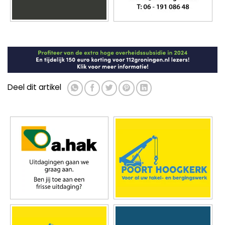
Deel dit artikel