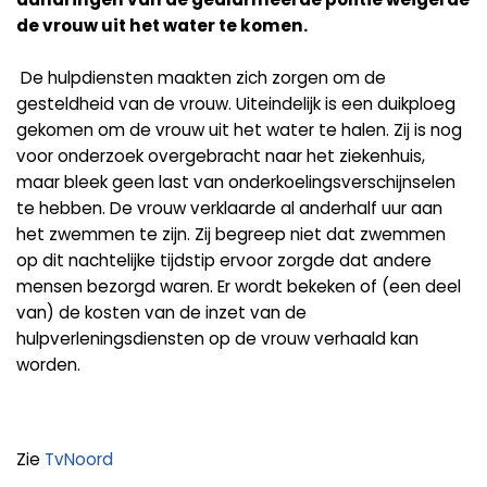
de vrouw uit het water te komen.
De hulpdiensten maakten zich zorgen om de
gesteldheid van de vrouw. Uiteindelijk is een duikploeg
gekomen om de vrouw uit het water te halen. Zij is nog
voor onderzoek overgebracht naar het ziekenhuis,
maar bleek geen last van onderkoelingsverschijnselen
te hebben. De vrouw verklaarde al anderhalf uur aan
het zwemmen te zijn. Zij begreep niet dat zwemmen
op dit nachtelijke tijdstip ervoor zorgde dat andere
mensen bezorgd waren. Er wordt bekeken of (een deel
van) de kosten van de inzet van de
hulpverleningsdiensten op de vrouw verhaald kan
worden.
Zie
TvNoord