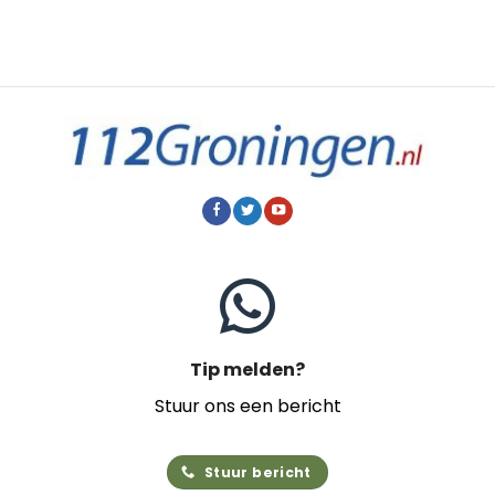
Tip melden?
Stuur ons een bericht
Stuur bericht