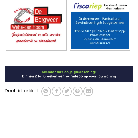
Deel dit artikel