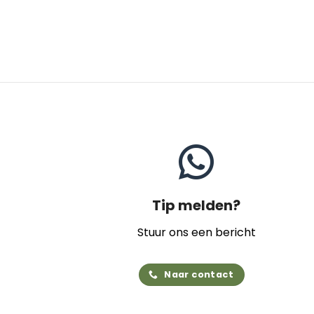
Tip melden?
Stuur ons een bericht
Naar contact