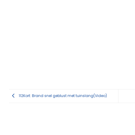
112Kort: Brand snel geblust met tuinslang(Video)