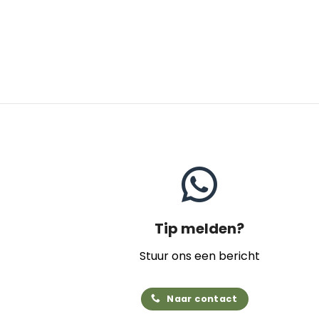
Tip melden?
Stuur ons een bericht
Naar contact