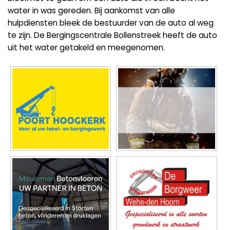
water in was gereden. Bij aankomst van alle
hulpdiensten bleek de bestuurder van de auto al weg
te zijn. De Bergingscentrale Bollenstreek heeft de auto
uit het water getakeld en meegenomen.