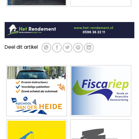
Deel dit artikel