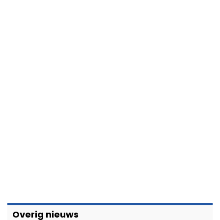
Overig nieuws