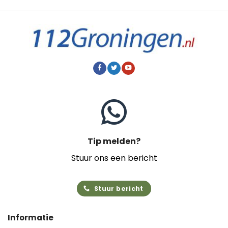
Tip melden?
Stuur ons een bericht
Stuur bericht
Informatie