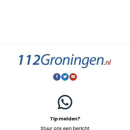
Tip melden?
Stuur ons een bericht