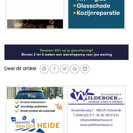
Deel dit artikel