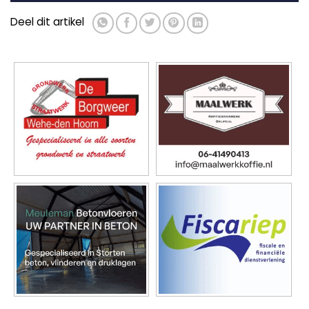
Deel dit artikel