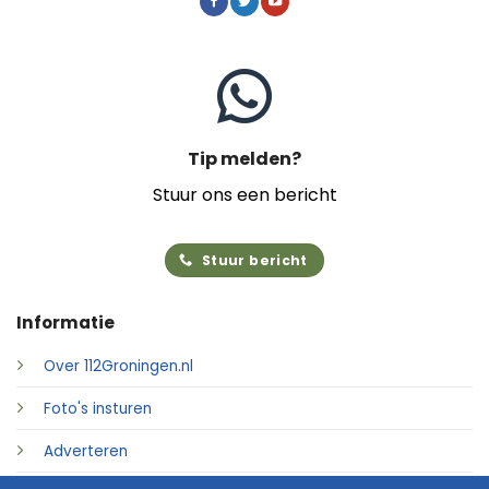
Tip melden?
Stuur ons een bericht
Stuur bericht
Informatie
Over 112Groningen.nl
Foto's insturen
Adverteren