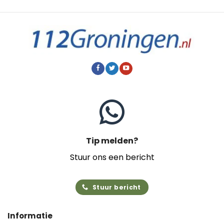
Tip melden?
Stuur ons een bericht
Stuur bericht
Informatie