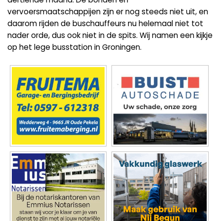
vervoersmaatschappijen zijn er nog steeds niet uit, en
daarom rijden de buschauffeurs nu helemaal niet tot
nader orde, dus ook niet in de spits. Wij namen een kijkje
op het lege busstation in Groningen.