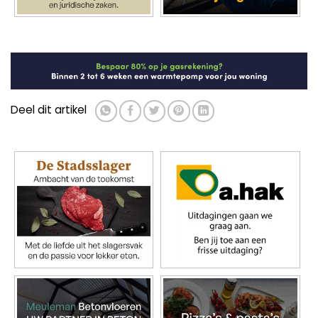
Deel dit artikel