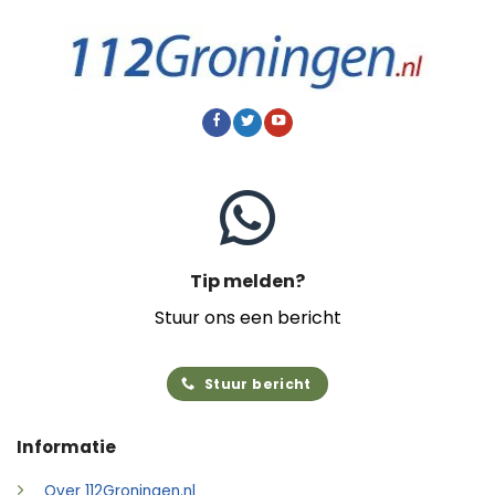
Tip melden?
Stuur ons een bericht
Stuur bericht
Informatie
Over 112Groningen.nl