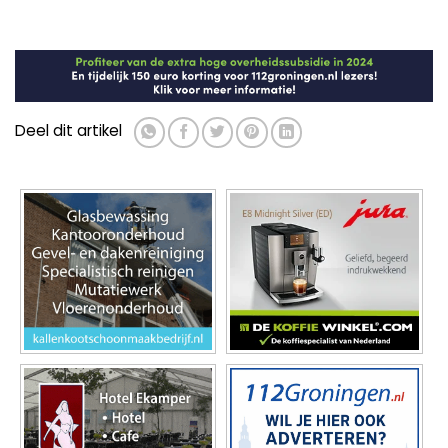
Deel dit artikel