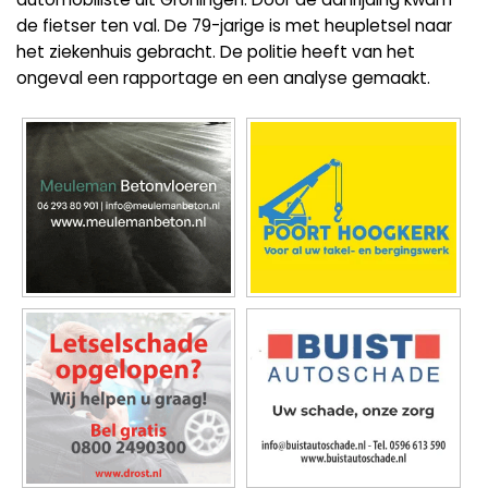
de fietser ten val. De 79-jarige is met heupletsel naar
het ziekenhuis gebracht. De politie heeft van het
ongeval een rapportage en een analyse gemaakt.