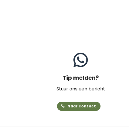
Tip melden?
Stuur ons een bericht
Naar contact