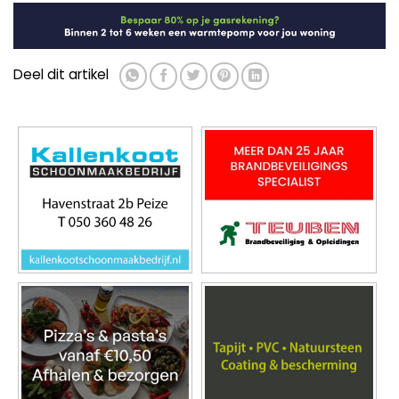
Deel dit artikel