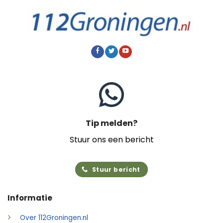
Tip melden?
Stuur ons een bericht
Stuur bericht
Informatie
Over 112Groningen.nl