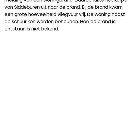
van Siddeburen uit naar de brand. Bij de brand kwam
een grote hoeveelheid vliegvuur vrij. De woning naast
de schuur kon worden behouden. Hoe de brand is
ontstaan is niet bekend.