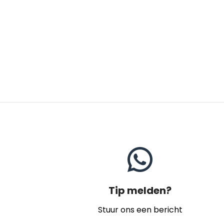
Tip melden?
Stuur ons een bericht