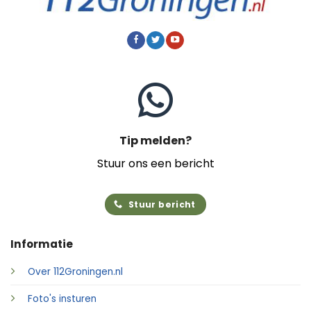
Tip melden?
Stuur ons een bericht
Stuur bericht
Informatie
Over 112Groningen.nl
Foto's insturen