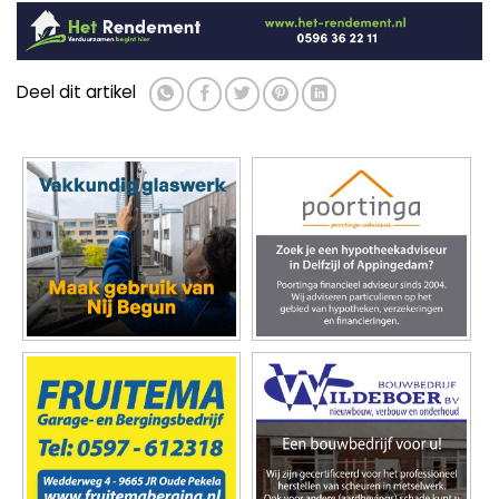
Deel dit artikel