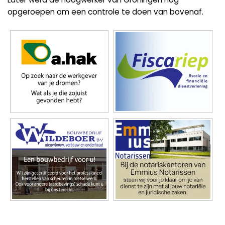
opgeroepen om een controle te doen van bovenaf.