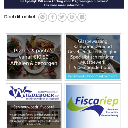
Deel dit artikel