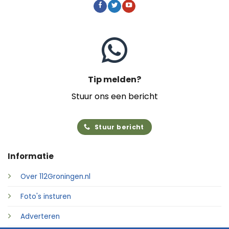
Tip melden?
Stuur ons een bericht
Stuur bericht
Informatie
Over 112Groningen.nl
Foto's insturen
Adverteren