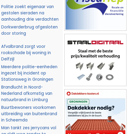
Politie zoekt eigenaar van
gestolen sieraden na
aanhouding drie verdachten
Dorkwerderbrug afgesloten
door storing
Afvalbrand zorgt voor
rookschade bij woning in
Delfzijl
Meerdere politie-eenheden
ingezet bij incident op
Stationsweg in Groningen
Brandlucht in Noord-
Nederland afkomstig van
natuurbrand in Limburg
Buurtbewoners voorkomen
uitbreiding van buitenbrand
in Scheemda
Man tankt zes jerrycans vol