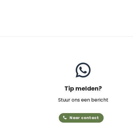
Tip melden?
Stuur ons een bericht
Naar contact