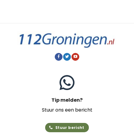
Tip melden?
Stuur ons een bericht
Stuur bericht