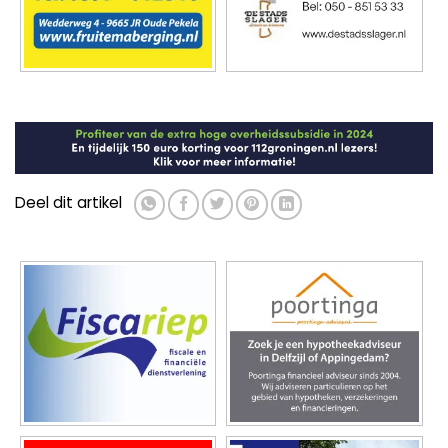
Deel dit artikel