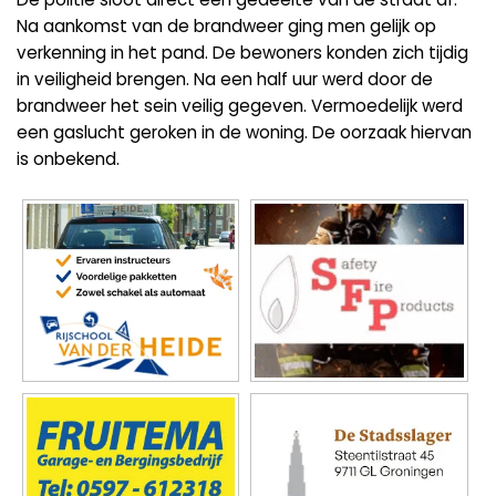
Na aankomst van de brandweer ging men gelijk op
verkenning in het pand. De bewoners konden zich tijdig
in veiligheid brengen. Na een half uur werd door de
brandweer het sein veilig gegeven. Vermoedelijk werd
een gaslucht geroken in de woning. De oorzaak hiervan
is onbekend.