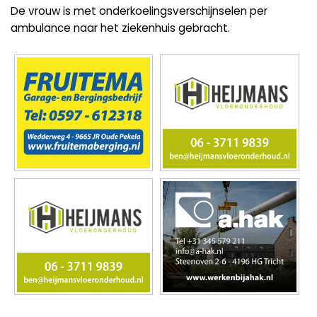
De vrouw is met onderkoelingsverschijnselen per
ambulance naar het ziekenhuis gebracht.