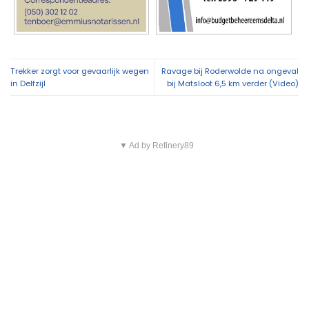
Trekker zorgt voor gevaarlijk wegen
Ravage bij Roderwolde na ongeval
in Delfzijl
bij Matsloot 6,5 km verder (Video)
▼ Ad by Refinery89