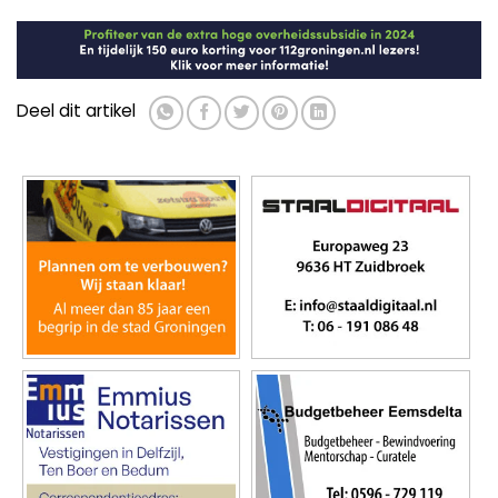
Deel dit artikel