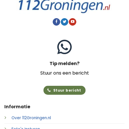
Tip melden?
Stuur ons een bericht
Stuur bericht
Informatie
Over 112Groningen.nl