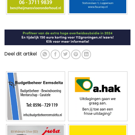
Deel dit artikel