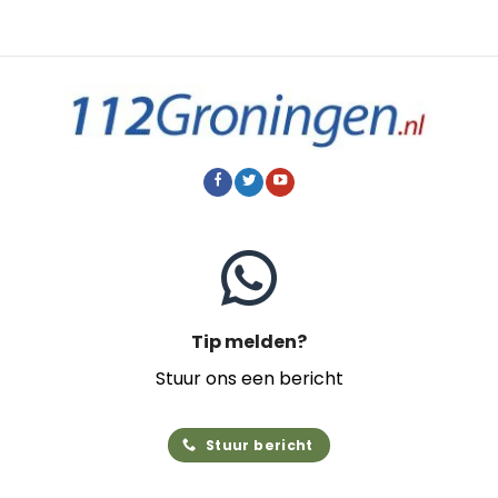
Tip melden?
Stuur ons een bericht
Stuur bericht