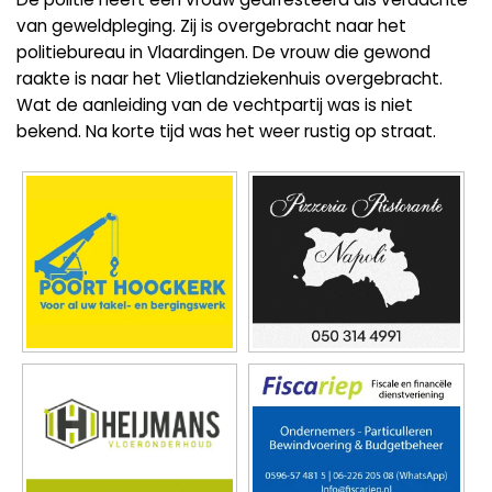
van geweldpleging. Zij is overgebracht naar het
politiebureau in Vlaardingen. De vrouw die gewond
raakte is naar het Vlietlandziekenhuis overgebracht.
Wat de aanleiding van de vechtpartij was is niet
bekend. Na korte tijd was het weer rustig op straat.