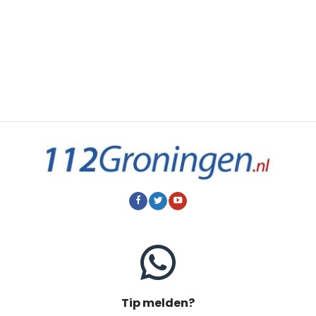
Tip melden?