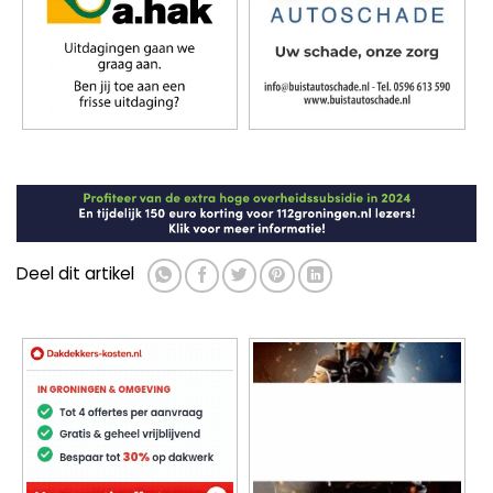
Deel dit artikel