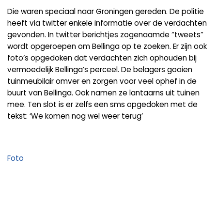
Die waren speciaal naar Groningen gereden. De politie
heeft via twitter enkele informatie over de verdachten
gevonden. In twitter berichtjes zogenaamde “tweets”
wordt opgeroepen om Bellinga op te zoeken. Er zijn ook
foto’s opgedoken dat verdachten zich ophouden bij
vermoedelijk Bellinga’s perceel. De belagers gooien
tuinmeubilair omver en zorgen voor veel ophef in de
buurt van Bellinga. Ook namen ze lantaarns uit tuinen
mee. Ten slot is er zelfs een sms opgedoken met de
tekst: ‘We komen nog wel weer terug’
Foto