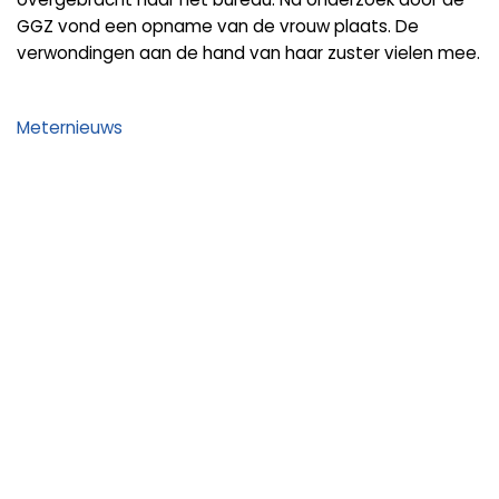
GGZ vond een opname van de vrouw plaats. De
verwondingen aan de hand van haar zuster vielen mee.
Meternieuws