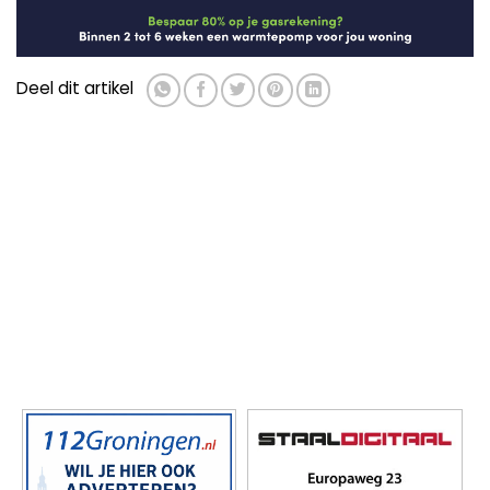
Deel dit artikel